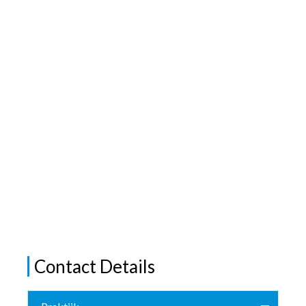
Contact Details