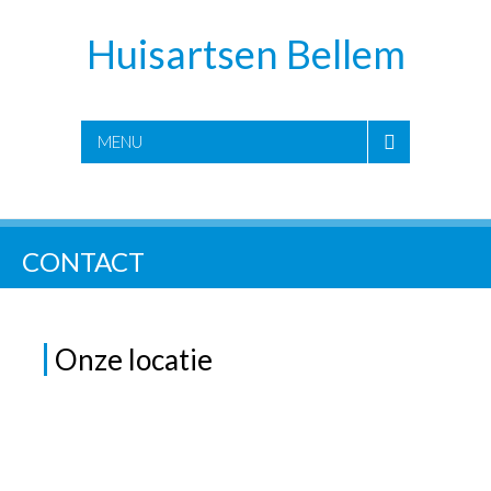
Huisartsen Bellem
MENU
CONTACT
Onze locatie